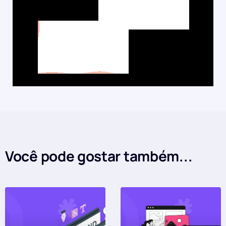
Você pode gostar também...