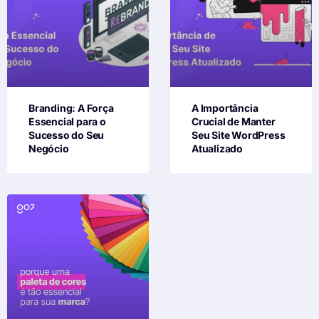
Branding: A Força
A Importância
Essencial para o
Crucial de Manter
Sucesso do Seu
Seu Site WordPress
Negócio
Atualizado