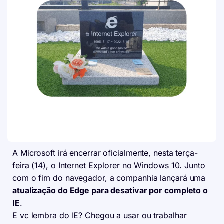
A Microsoft irá encerrar oficialmente, nesta terça-
feira (14), o Internet Explorer no Windows 10. Junto
com o fim do navegador, a companhia lançará uma
atualização do Edge para desativar por completo o
IE
.
E vc lembra do IE? Chegou a usar ou trabalhar