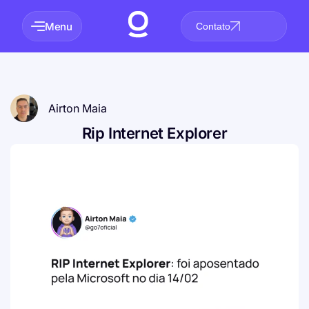
Menu
Contato
Airton Maia
Rip Internet Explorer