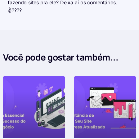
fazendo sites pra ele? Deixa aí os comentários.
✌????
Você pode gostar também...